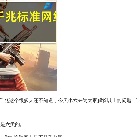
千兆这个很多人还不知道，今天小六来为大家解答以上的问题，
不是六类的。