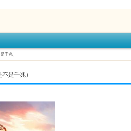
不是千兆）
是不是千兆）