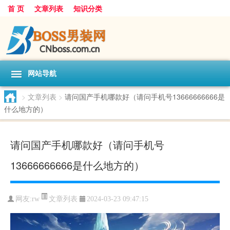
首 页
文章列表
知识分类
网站导航
>
文章列表
>
请问国产手机哪款好（请问手机号13666666666是
什么地方的）
请问国产手机哪款好（请问手机号
13666666666是什么地方的）
文章列表
网友:
rw
2024-03-23 09:47:15