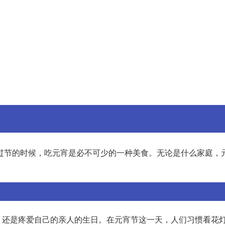
过节的时候，吃元宵是必不可少的一种美食。无论是什么家庭，
，还是疼爱自己的亲人的生日。在元宵节这一天，人们习惯看花