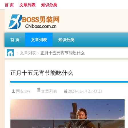
首 页
文章列表
知识分类
首 页
文章列表
知识分类
>
文章列表
>
正月十五元宵节能吃什么
正月十五元宵节能吃什么
文章列表
网友:
zys
2024-02-14 21:43:21