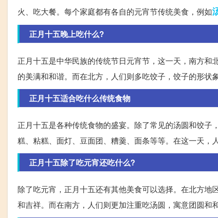
火、吃大餐。每个家庭都有各自的元宵节传统美食，例如
正月十五晚上吃什么?
正月十五是中华民族的传统节日元宵节，这一天，南方和
的美满和和谐。而在北方，人们则多吃饺子，饺子的形状
正月十五适合吃什么传统食物
正月十五是各种传统食物的盛宴。除了常见的汤圆和饺子
糕、粘糕、面灯、豆面团、糟羹、面条等等。在这一天，
正月十五除了吃元宵还吃什么?
除了吃元宵，正月十五还有其他美食可以选择。在北方地
和吉祥。而在南方，人们则更加注重吃汤圆，寓意团圆和