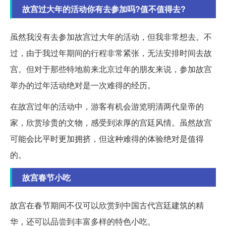
故宫过大年的活动你有去参加吗?值不值得去?
虽然我没有去参加故宫过大年的活动，但我非常想去。不
过，由于我过年期间的行程非常紧张，无法安排时间去故
宫。但对于那些特地前来北京过年的朋友来说，参加故宫
举办的过年活动绝对是一次难得的经历。
在故宫过年的活动中，游客有机会游览明清两代皇帝的
家，欣赏珍贵的文物，感受到浓厚的宫廷风情。虽然故宫
可能会比平时更加拥挤，但这种难得的体验绝对是值得
的。
故宫春节小吃
故宫在春节期间不仅可以欣赏到中国古代宫廷建筑的精
华，还可以品尝到丰富多样的特色小吃。