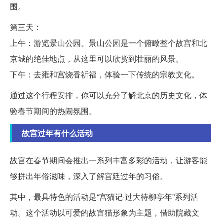
围。
第三天：
上午：游览景山公园。景山公园是一个俯瞰整个故宫和北
京城的绝佳地点，从这里可以欣赏到壮丽的风景。
下午：去雍和宫烧香祈福，体验一下传统的宗教文化。
通过这个行程安排，你可以充分了解北京的历史文化，体
验春节期间的热闹氛围。
故宫过年有什么活动
故宫在春节期间会推出一系列丰富多彩的活动，让游客能
够拼出年俗滋味，深入了解宫廷过年的习俗。
其中，最具特色的活动是“宫猫记·过大待柳亭年”系列活
动。这个活动以可爱的故宫猫形象为主题，借助院藏文