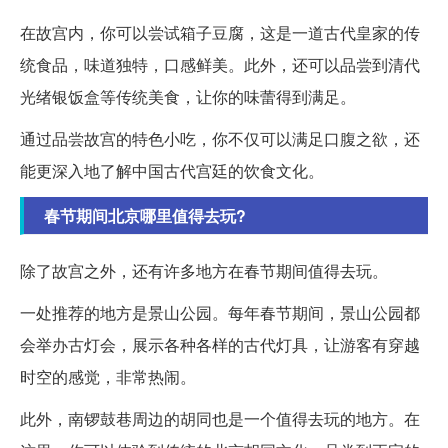
在故宫内，你可以尝试箱子豆腐，这是一道古代皇家的传
统食品，味道独特，口感鲜美。此外，还可以品尝到清代
光绪银饭盒等传统美食，让你的味蕾得到满足。
通过品尝故宫的特色小吃，你不仅可以满足口腹之欲，还
能更深入地了解中国古代宫廷的饮食文化。
春节期间北京哪里值得去玩?
除了故宫之外，还有许多地方在春节期间值得去玩。
一处推荐的地方是景山公园。每年春节期间，景山公园都
会举办古灯会，展示各种各样的古代灯具，让游客有穿越
时空的感觉，非常热闹。
此外，南锣鼓巷周边的胡同也是一个值得去玩的地方。在