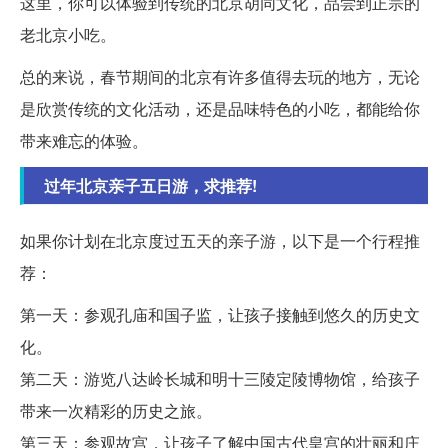
这里，你可以体验到传统的北京胡同文化，品尝到正宗的
老北京小吃。
总的来说，春节期间的北京有许多值得去玩的地方，无论
是欣赏传统的文化活动，还是品味特色的小吃，都能给你
带来难忘的体验。
过年北京亲子五日游，求推荐!
如果你计划在北京度过五天的亲子游，以下是一个行程推
荐：
第一天：参观孔庙和国子监，让孩子接触到悠久的历史文
化。
第二天：游览八达岭长城和明十三陵定陵博物馆，给孩子
带来一次精彩的历史之旅。
第三天：参观故宫，让孩子了解中国古代皇宫的壮丽和庄