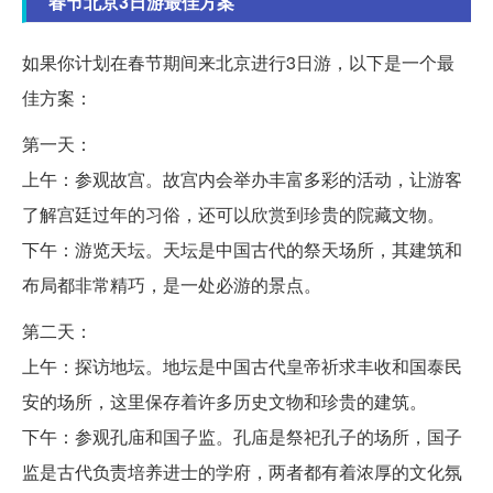
春节北京3日游最佳方案
如果你计划在春节期间来北京进行3日游，以下是一个最
佳方案：
第一天：
上午：参观故宫。故宫内会举办丰富多彩的活动，让游客
了解宫廷过年的习俗，还可以欣赏到珍贵的院藏文物。
下午：游览天坛。天坛是中国古代的祭天场所，其建筑和
布局都非常精巧，是一处必游的景点。
第二天：
上午：探访地坛。地坛是中国古代皇帝祈求丰收和国泰民
安的场所，这里保存着许多历史文物和珍贵的建筑。
下午：参观孔庙和国子监。孔庙是祭祀孔子的场所，国子
监是古代负责培养进士的学府，两者都有着浓厚的文化氛