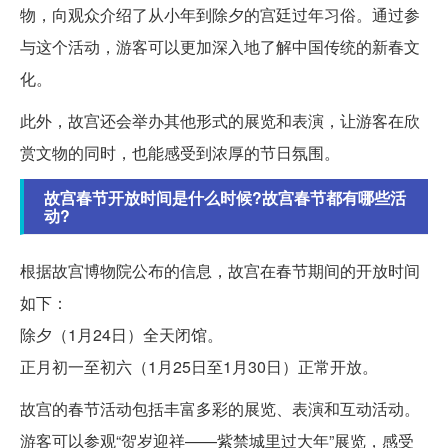
物，向观众介绍了从小年到除夕的宫廷过年习俗。通过参
与这个活动，游客可以更加深入地了解中国传统的新春文
化。
此外，故宫还会举办其他形式的展览和表演，让游客在欣
赏文物的同时，也能感受到浓厚的节日氛围。
故宫春节开放时间是什么时候?故宫春节都有哪些活
动?
根据故宫博物院公布的信息，故宫在春节期间的开放时间
如下：
除夕（1月24日）全天闭馆。
正月初一至初六（1月25日至1月30日）正常开放。
故宫的春节活动包括丰富多彩的展览、表演和互动活动。
游客可以参观“贺岁迎祥——紫禁城里过大年”展览，感受