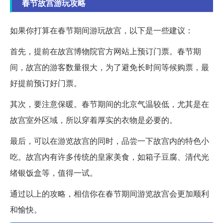
春节故宫游玩攻略
如果你打算在春节期间游玩故宫，以下是一些建议：
首先，提前在故宫博物院官方网站上预订门票。春节期
间，故宫的游客数量很大，为了避免长时间等候购票，最
好提前预订好门票。
其次，要注意保暖。春节期间的北京气温较低，尤其是在
故宫室外区域，所以穿着厚实的衣物是必要的。
最后，可以在游览故宫的同时，品尝一下故宫内的特色小
吃。故宫内有许多传统的皇家美食，如箱子豆腐、清代光
绪银饭盒等，值得一试。
通过以上的攻略，相信你在春节期间游览故宫会更加顺利
和愉快。