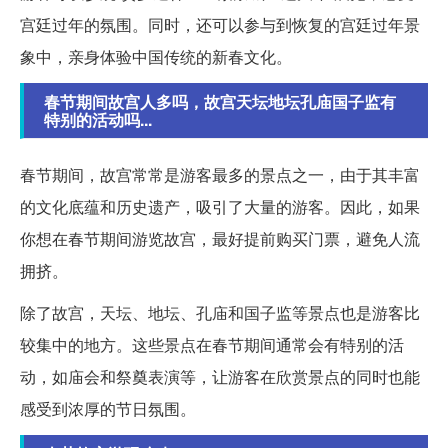
宫廷过年的氛围。同时，还可以参与到恢复的宫廷过年景
象中，亲身体验中国传统的新春文化。
春节期间故宫人多吗，故宫天坛地坛孔庙国子监有
特别的活动吗...
春节期间，故宫常常是游客最多的景点之一，由于其丰富
的文化底蕴和历史遗产，吸引了大量的游客。因此，如果
你想在春节期间游览故宫，最好提前购买门票，避免人流
拥挤。
除了故宫，天坛、地坛、孔庙和国子监等景点也是游客比
较集中的地方。这些景点在春节期间通常会有特别的活
动，如庙会和祭奠表演等，让游客在欣赏景点的同时也能
感受到浓厚的节日氛围。