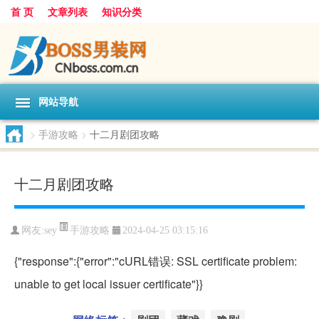
首 页
文章列表
知识分类
网站导航
>
手游攻略
>
十二月剧团攻略
十二月剧团攻略
手游攻略
网友:
sey
2024-04-25 03:15:16
{"response":{"error":"cURL错误: SSL certificate problem:
unable to get local issuer certificate"}}