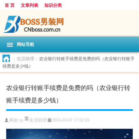
首 页
文章列表
知识分类
网站导航
>
生活助理
>
农业银行转账手续费是免费的吗（农业银行转账手
续费是多少钱）
农业银行转账手续费是免费的吗（农业银行转
账手续费是多少钱）
生活助理
网友:
ny
2024-03-07 17:02:03