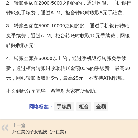
2、转账金额在2000-5000之间的的，通过网银、手机银行
转账免手续费，通过ATM、柜台转账时收取5元手续费;
3、转账金额在5000-10000之间的的，通过手机银行转账
免手续费，通过ATM、柜台转账时收取10元手续费，网银
转账收取5元;
4、转账金额在50000以上的，通过手机银行转账免手续
费，通过柜台转账时收取转账金额03%的手续费，最高50
元，网银转账收取015%，最高25元，不支持ATM转账。
本文到此分享完毕，希望对大家有所帮助。
网络标签：
手续费
柜台
金额
上一篇
严仁美的子女现状（严仁美）