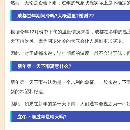
然而，无论是否会下雨，过年的气象状况实际上是不确定
成都过年期间冷吗?大概温度?谢谢??
根据今年12月份中下旬的温度情况来看，成都在冬季的温
天下雨吹风，因为阴冷湿冷的天气会让人感到更加寒冷。
因此，对于成都来说，过年期间的温度一般不会过于低，
新年第一天下雨寓意什么?
新年第一天下雨被认为是一个吉利的象征。一般来说，下
新的希望和好运。
因此，如果在新年的第一天下雨，人们通常会视之为一种
立冬下雨过年是晴天吗?