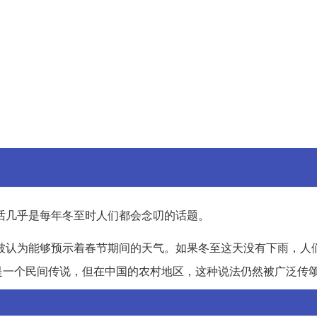
话几乎是每年冬至时人们都会念叨的话题。
被认为能够预示着春节期间的天气。如果冬至这天没有下雨，人
是一个民间传说，但在中国的农村地区，这种说法仍然被广泛传