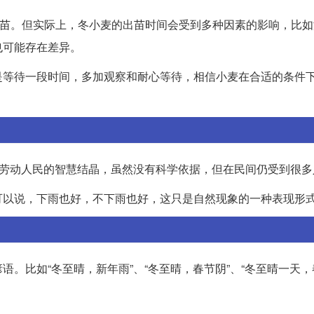
出苗。但实际上，冬小麦的出苗时间会受到多种因素的影响，比
也可能存在差异。
是等待一段时间，多加观察和耐心等待，相信小麦在合适的条件
时劳动人民的智慧结晶，虽然没有科学依据，但在民间仍受到很多
可以说，下雨也好，不下雨也好，这只是自然现象的一种表现形
。比如“冬至晴，新年雨”、“冬至晴，春节阴”、“冬至晴一天