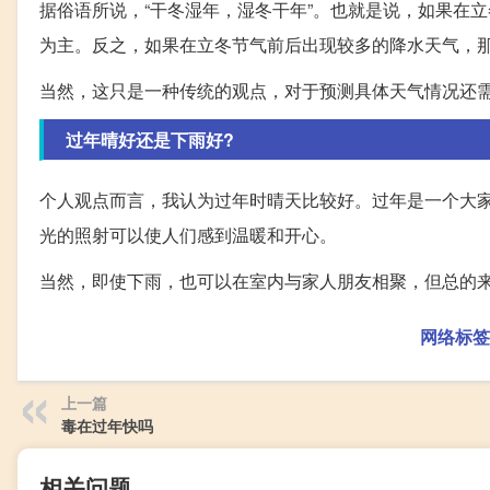
据俗语所说，“干冬湿年，湿冬干年”。也就是说，如果在
为主。反之，如果在立冬节气前后出现较多的降水天气，
当然，这只是一种传统的观点，对于预测具体天气情况还
过年晴好还是下雨好?
个人观点而言，我认为过年时晴天比较好。过年是一个大
光的照射可以使人们感到温暖和开心。
当然，即使下雨，也可以在室内与家人朋友相聚，但总的
网络标签
上一篇
毒在过年快吗
相关问题