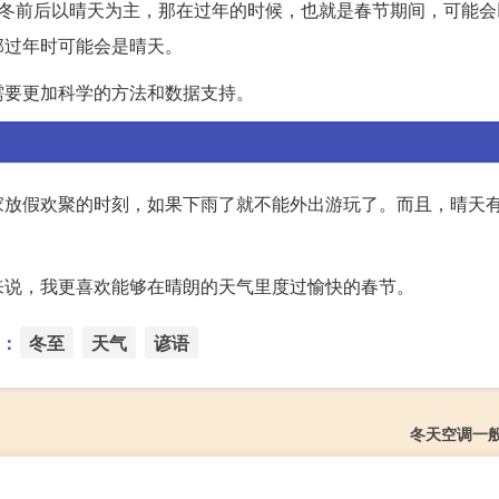
立冬前后以晴天为主，那在过年的时候，也就是春节期间，可能会
那过年时可能会是晴天。
需要更加科学的方法和数据支持。
家放假欢聚的时刻，如果下雨了就不能外出游玩了。而且，晴天
来说，我更喜欢能够在晴朗的天气里度过愉快的春节。
：
冬至
天气
谚语
冬天空调一