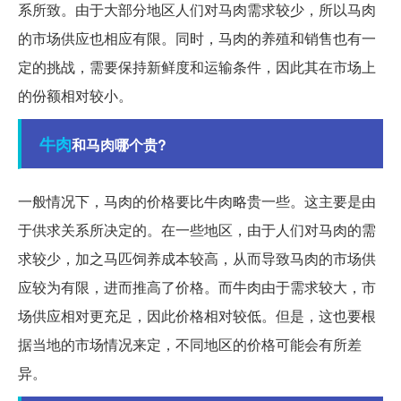
系所致。由于大部分地区人们对马肉需求较少，所以马肉
的市场供应也相应有限。同时，马肉的养殖和销售也有一
定的挑战，需要保持新鲜度和运输条件，因此其在市场上
的份额相对较小。
牛肉
和马肉哪个贵?
一般情况下，马肉的价格要比牛肉略贵一些。这主要是由
于供求关系所决定的。在一些地区，由于人们对马肉的需
求较少，加之马匹饲养成本较高，从而导致马肉的市场供
应较为有限，进而推高了价格。而牛肉由于需求较大，市
场供应相对更充足，因此价格相对较低。但是，这也要根
据当地的市场情况来定，不同地区的价格可能会有所差
异。