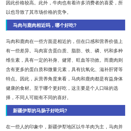
因此价格较高。此外，牛肉也有着许多消费者的喜爱，所
以也导致了其市场价格的竞争。
马肉与鹿肉相近吗，哪个好吃?
马肉和鹿肉在一些方面是相近的，但在口感和营养价值上
有一些差异。马肉富含蛋白质、脂肪、铁、磷、钙和多种
维生素，具有一定的补身、健肾、旺血等功效。而鹿肉则
含有更多的蛋白质和微量元素，具有抗氧化、滋补肝肾等
特点。因此，从营养角度来看，马肉和鹿肉都是有益身体
健康的食材。至于哪个更好吃，这主要是个人口味的选
择，不同人可能有不同的喜好。
新疆伊犁的马肠子好吃吗?
在一些人的印象中，新疆伊犁地区以牛羊肉为主，马肉并