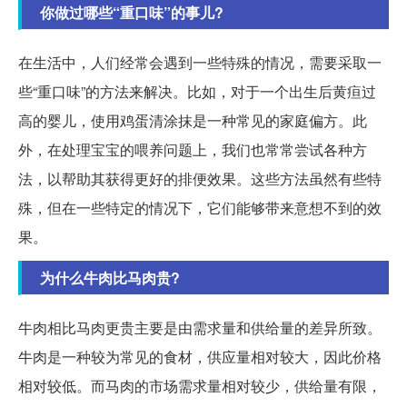
你做过哪些“重口味”的事儿?
在生活中，人们经常会遇到一些特殊的情况，需要采取一
些“重口味”的方法来解决。比如，对于一个出生后黄疸过
高的婴儿，使用鸡蛋清涂抹是一种常见的家庭偏方。此
外，在处理宝宝的喂养问题上，我们也常常尝试各种方
法，以帮助其获得更好的排便效果。这些方法虽然有些特
殊，但在一些特定的情况下，它们能够带来意想不到的效
果。
为什么牛肉比马肉贵?
牛肉相比马肉更贵主要是由需求量和供给量的差异所致。
牛肉是一种较为常见的食材，供应量相对较大，因此价格
相对较低。而马肉的市场需求量相对较少，供给量有限，