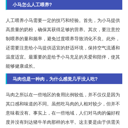
小马怎么人工喂养?
人工喂养小马需要一定的技巧和经验。首先，为小马提供
高质量的奶粉，确保其获得足够的营养。其次，要注意控
制喂养的量和频率，避免过度喂养导致消化不良。此外，
还需要注意给小马提供适宜的舒适环境，保持空气流通和
温度适宜。最重要的是给予小马充足的关爱和陪伴，使其
能够健康成长。
马肉也是一种肉，为什么感觉几乎没人吃?
马肉之所以在一些地区的食用比例较低，并不仅仅是因为
其口感和味道的不同。虽然吃马肉的人相对较少，但并不
意味着没有。事实上，在一些地域，人们对马肉的偏好程
度并没有到达猪牛羊肉那样的水平。这主要是由于供需关