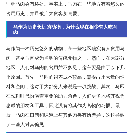
证明马肉会有坏处。事实上，马肉在一些地方有着悠久的
食用历史，并且被广大食客所喜爱。
马作为历史长远的动物，为什么现在很少有人吃马
肉
马作为一种历史悠久的动物，在一些地区确实有人食用马
肉，甚至马肉成为当地的传统食物之一。然而，在大部分
地区，人们对马肉的食用并不多见，这主要是由于以下几
个原因。首先，马匹的饲养成本较高，需要占用大量的饲
料和空间，这对于大部分人来说是一项挑战。其次，马匹
在农耕时代扮演着重要的助力角色，人们更多地将其视为
忠诚的朋友和工具，因此没有将其作为食物的习惯。最
后，马肉在口感和味道上与其他肉类有所差异，这也导致
了一些人对其偏见。