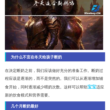
为什么不宜在冬天给孩子断奶
在决定断奶之前，我们应该做好充分的准备工作。断奶过
程应该是逐渐的，而不是突然的。我们可以从逐渐增加辅
宝宝
食开始，同时逐渐减少喂奶次数。这样可以帮助
适应
新的饮食模式和营养需要。
几个月断奶最好