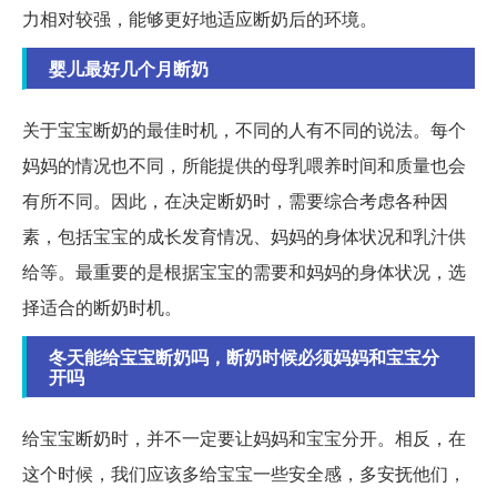
力相对较强，能够更好地适应断奶后的环境。
婴儿最好几个月断奶
关于宝宝断奶的最佳时机，不同的人有不同的说法。每个
妈妈的情况也不同，所能提供的母乳喂养时间和质量也会
有所不同。因此，在决定断奶时，需要综合考虑各种因
素，包括宝宝的成长发育情况、妈妈的身体状况和乳汁供
给等。最重要的是根据宝宝的需要和妈妈的身体状况，选
择适合的断奶时机。
冬天能给宝宝断奶吗，断奶时候必须妈妈和宝宝分
开吗
给宝宝断奶时，并不一定要让妈妈和宝宝分开。相反，在
这个时候，我们应该多给宝宝一些安全感，多安抚他们，