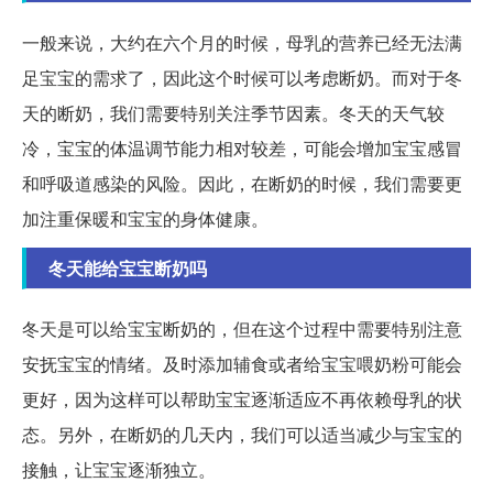
一般来说，大约在六个月的时候，母乳的营养已经无法满
足宝宝的需求了，因此这个时候可以考虑断奶。而对于冬
天的断奶，我们需要特别关注季节因素。冬天的天气较
冷，宝宝的体温调节能力相对较差，可能会增加宝宝感冒
和呼吸道感染的风险。因此，在断奶的时候，我们需要更
加注重保暖和宝宝的身体健康。
冬天能给宝宝断奶吗
冬天是可以给宝宝断奶的，但在这个过程中需要特别注意
安抚宝宝的情绪。及时添加辅食或者给宝宝喂奶粉可能会
更好，因为这样可以帮助宝宝逐渐适应不再依赖母乳的状
态。另外，在断奶的几天内，我们可以适当减少与宝宝的
接触，让宝宝逐渐独立。