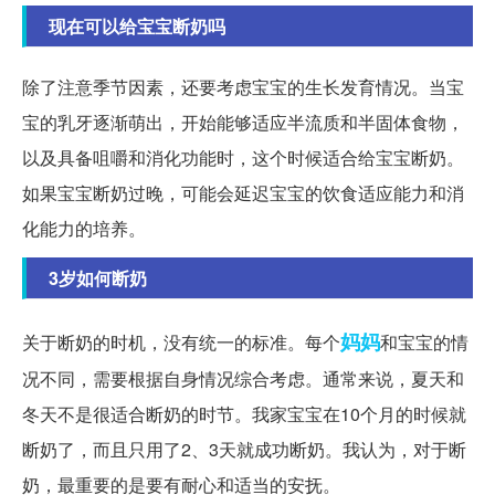
现在可以给宝宝断奶吗
除了注意季节因素，还要考虑宝宝的生长发育情况。当宝
宝的乳牙逐渐萌出，开始能够适应半流质和半固体食物，
以及具备咀嚼和消化功能时，这个时候适合给宝宝断奶。
如果宝宝断奶过晚，可能会延迟宝宝的饮食适应能力和消
化能力的培养。
3岁如何断奶
妈妈
关于断奶的时机，没有统一的标准。每个
和宝宝的情
况不同，需要根据自身情况综合考虑。通常来说，夏天和
冬天不是很适合断奶的时节。我家宝宝在10个月的时候就
断奶了，而且只用了2、3天就成功断奶。我认为，对于断
奶，最重要的是要有耐心和适当的安抚。