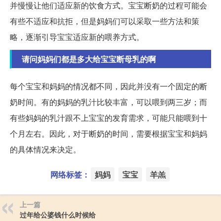
并慢慢让他们适应新的饮食方式。宝宝断奶的过程可能会
有些不适应和抗拒，但是妈妈们可以采取一些方法和策
略，逐渐引导宝宝适应新的喂养方式。
请问妈妈们都是多大给宝宝断母乳的啊
每个宝宝和妈妈的情况都不同，因此并没有一个固定的断
奶时间。有的妈妈的乳汁比较丰富，可以喂到两三岁；而
有些妈妈的乳汁跟不上宝宝的发育需求，可能只能喂到十
个月左右。因此，对于断奶的时间，需要根据宝宝和妈妈
的具体情况来决定。
网络标签：
妈妈
宝宝
羊羔
上一篇
过年给公婆钱什么时候给